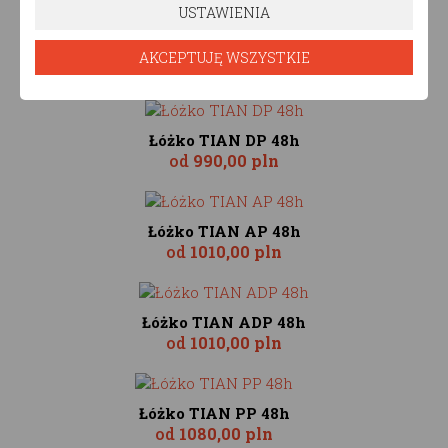
USTAWIENIA
Łóżko TIAN P 48h
AKCEPTUJĘ WSZYSTKIE
od
990,00 pln
Łóżko TIAN DP 48h
od
990,00 pln
Łóżko TIAN AP 48h
od
1010,00 pln
Łóżko TIAN ADP 48h
od
1010,00 pln
Łóżko TIAN PP 48h
od
1080,00 pln