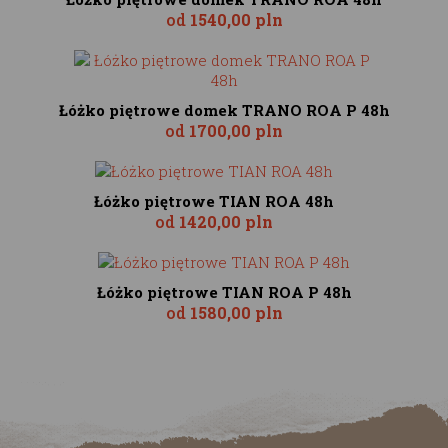
od
1540,00 pln
Łóżko piętrowe domek TRANO ROA P 48h
od
1700,00 pln
Łóżko piętrowe TIAN ROA 48h
od
1420,00 pln
Łóżko piętrowe TIAN ROA P 48h
od
1580,00 pln