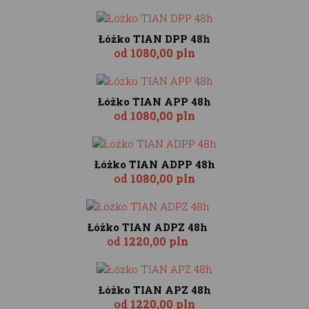
Łóżko TIAN DPP 48h
od
1080,00 pln
Łóżko TIAN APP 48h
od
1080,00 pln
Łóżko TIAN ADPP 48h
od
1080,00 pln
Łóżko TIAN ADPZ 48h
od
1220,00 pln
Łóżko TIAN APZ 48h
od
1220,00 pln