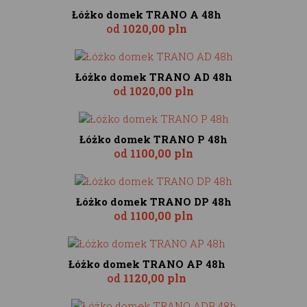
Łóżko domek TRANO A 48h
od
1020,00 pln
Łóżko domek TRANO AD 48h
od
1020,00 pln
Łóżko domek TRANO P 48h
od
1100,00 pln
Łóżko domek TRANO DP 48h
od
1100,00 pln
Łóżko domek TRANO AP 48h
od
1120,00 pln