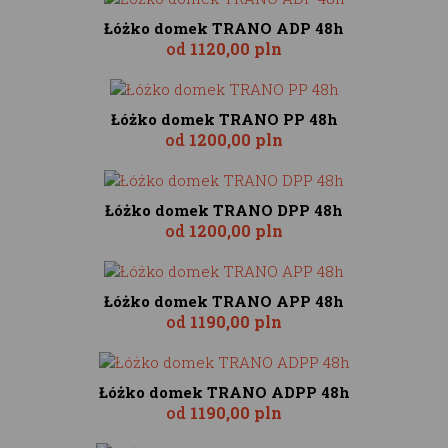
Łóżko domek TRANO ADP 48h
od
1120,00 pln
Łóżko domek TRANO PP 48h
od
1200,00 pln
Łóżko domek TRANO DPP 48h
od
1200,00 pln
Łóżko domek TRANO APP 48h
od
1190,00 pln
Łóżko domek TRANO ADPP 48h
od
1190,00 pln