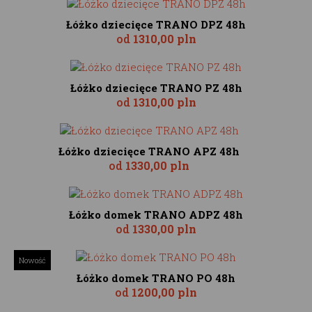
Łóżko dziecięce TRANO DPZ 48h
od
1310,00 pln
Łóżko dziecięce TRANO PZ 48h
od
1310,00 pln
Łóżko dziecięce TRANO APZ 48h
od
1330,00 pln
Łóżko domek TRANO ADPZ 48h
od
1330,00 pln
Nowość
Łóżko domek TRANO PO 48h
od
1200,00 pln