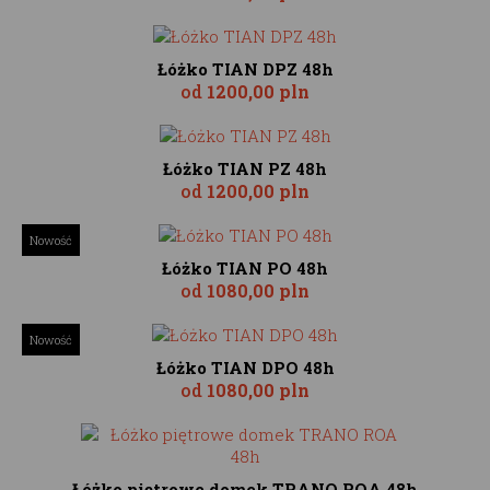
Łóżko TIAN DPZ 48h
od
1200,00 pln
Łóżko TIAN PZ 48h
od
1200,00 pln
Nowość
Łóżko TIAN PO 48h
od
1080,00 pln
Nowość
Łóżko TIAN DPO 48h
od
1080,00 pln
Łóżko piętrowe domek TRANO ROA 48h