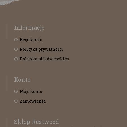
Informacje
Regulamin
Polityka prywatności
Polityka plików cookies
Konto
Moje konto
Zamówienia
Sklep Restwood