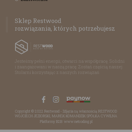
Sklep Restwood
rozwiązania, których potrzebujesz
Jesteśmy pełni energii, otwarci na współpracę. Solidni
i zaangażowani w naszą pracę. Zostań częścią naszej
Stolarni korzystając z naszych rozwiązań
Copyright © 2022 Restwood - Zdjęcia są własnością RESTWOOD
WOJCIECH JEZIORSKI, MAREK KOMANDZIK SPÓŁKA CYWILNA
Platformy B2B: www.netcoding.pl