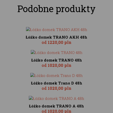
Podobne produkty
Łóżko domek TRANO AKH 48h
od
1220,00 pln
Łóżko domek TRANO 48h
od
1020,00 pln
Łóżko domek Trano D 48h
od
1020,00 pln
Łóżko domek TRANO A 48h
od
1020,00 pln