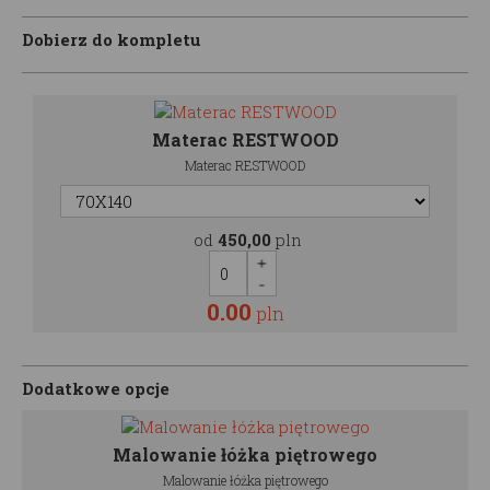
Dobierz do kompletu
Materac RESTWOOD
Materac RESTWOOD
od
450,00
pln
0.00
pln
Dodatkowe opcje
Malowanie łóżka piętrowego
Malowanie łóżka piętrowego