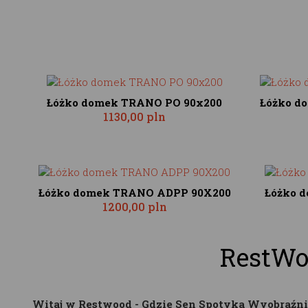
Łóżko domek TRANO PO 90x200
Łóżko d
1130,00 pln
Łóżko domek TRANO ADPP 90X200
Łóżko 
1200,00 pln
RestWo
Witaj w Restwood - Gdzie Sen Spotyka Wyobraźni