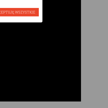
CEPTUJĘ WSZYSTKIE