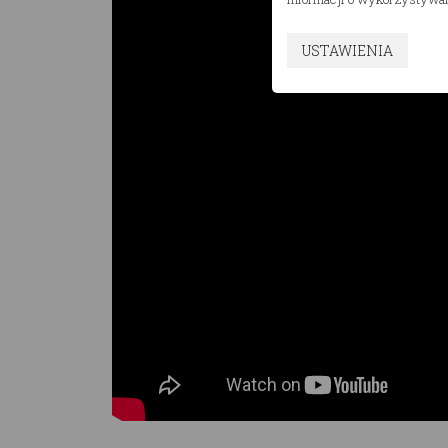
USTAWIENIA