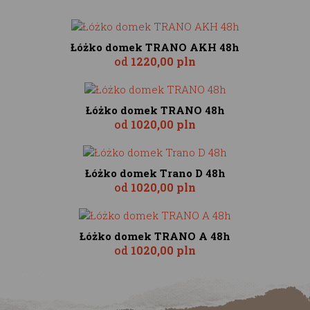
Łóżko domek TRANO AKH 48h
od
1220,00 pln
Łóżko domek TRANO 48h
od
1020,00 pln
Łóżko domek Trano D 48h
od
1020,00 pln
Łóżko domek TRANO A 48h
od
1020,00 pln