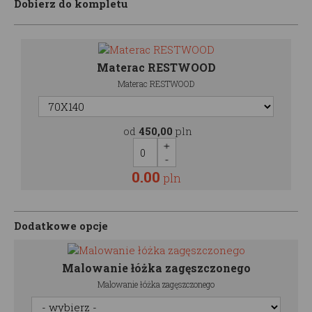
Dobierz do kompletu
Materac RESTWOOD
Materac RESTWOOD
od
450,00
pln
0.00
pln
Dodatkowe opcje
Malowanie łóżka zagęszczonego
Malowanie łóżka zagęszczonego