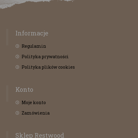
Informacje
Regulamin
Polityka prywatności
Polityka plików cookies
Konto
Moje konto
Zamówienia
Sklep Restwood