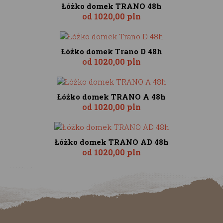
Łóżko domek TRANO 48h
od
1020,00 pln
Łóżko domek Trano D 48h
od
1020,00 pln
Łóżko domek TRANO A 48h
od
1020,00 pln
Łóżko domek TRANO AD 48h
od
1020,00 pln