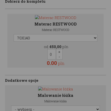
Dobierz do kompletu
Materac RESTWOOD
Materac RESTWOOD
od
450,00
pln
0.00
pln
Dodatkowe opcje
Malowanie łóżka
Malowanie łóżka