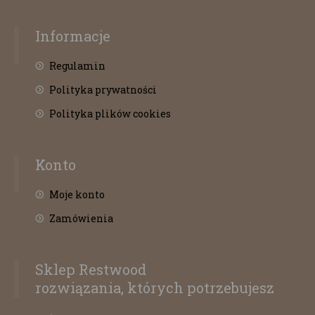
Informacje
Regulamin
Polityka prywatności
Polityka plików cookies
Konto
Moje konto
Zamówienia
Sklep Restwood
rozwiązania, których potrzebujesz