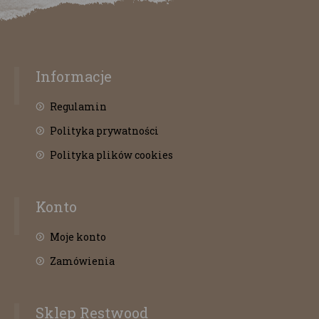
Informacje
Regulamin
Polityka prywatności
Polityka plików cookies
Konto
Moje konto
Zamówienia
Sklep Restwood