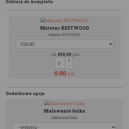
Dobierz do kompletu
Materac RESTWOOD
Materac RESTWOOD
od
450,00
pln
0.00
pln
Dodatkowe opcje
Malowanie łóżka
Malowanie łóżka