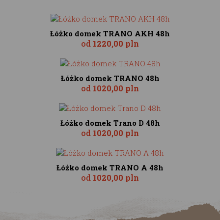
Łóżko domek TRANO AKH 48h
od
1220,00 pln
Łóżko domek TRANO 48h
od
1020,00 pln
Łóżko domek Trano D 48h
od
1020,00 pln
Łóżko domek TRANO A 48h
od
1020,00 pln