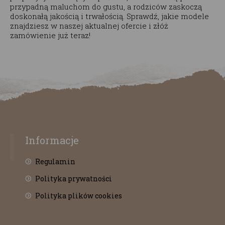
przypadną maluchom do gustu, a rodziców zaskoczą
doskonałą jakością i trwałością. Sprawdź, jakie modele
znajdziesz w naszej aktualnej ofercie i złóż
zamówienie już teraz!
Informacje
Regulamin
Polityka prywatności
Polityka plików cookies