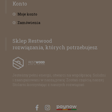
Konto
Moje konto
Zamówienia
Sklep Restwood
rozwiązania, których potrzebujesz
Jesteśmy pełni energii, otwarci na współpracę. Solidni
i zaangażowani w naszą pracę. Zostań częścią naszej
Stolarni korzystając z naszych rozwiązań