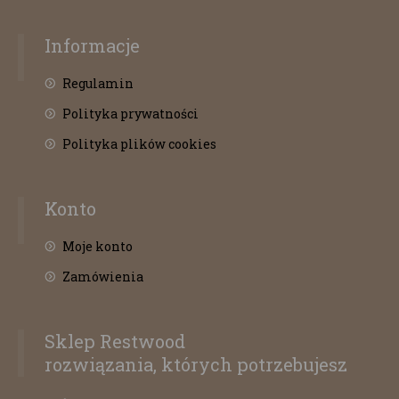
Informacje
Regulamin
Polityka prywatności
Polityka plików cookies
Konto
Moje konto
Zamówienia
Sklep Restwood
rozwiązania, których potrzebujesz