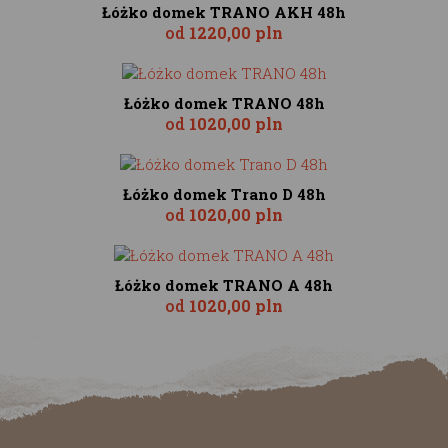
Łóżko domek TRANO AKH 48h
od
1220,00 pln
Łóżko domek TRANO 48h
od
1020,00 pln
Łóżko domek Trano D 48h
od
1020,00 pln
Łóżko domek TRANO A 48h
od
1020,00 pln