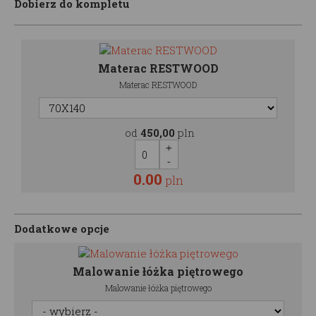
Dobierz do kompletu
Materac RESTWOOD
Materac RESTWOOD
od
450,00
pln
0.00
pln
Dodatkowe opcje
Malowanie łóżka piętrowego
Malowanie łóżka piętrowego