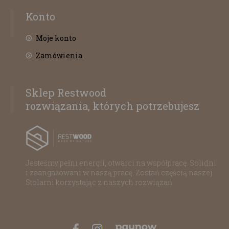
Konto
Moje konto
Zamówienia
Sklep Restwood
rozwiązania, których potrzebujesz
Jesteśmy pełni energii, otwarci na współpracę. Solidni
i zaangażowani w naszą pracę. Zostań częścią naszej
Stolarni korzystając z naszych rozwiązań