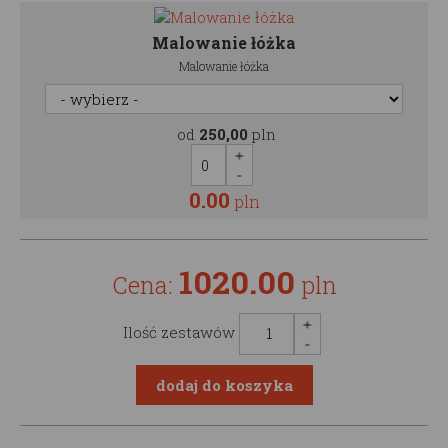
Malowanie łóżka
Malowanie łóżka
od
250,00
pln
0.00
pln
1020.00
Cena:
pln
Ilość zestawów