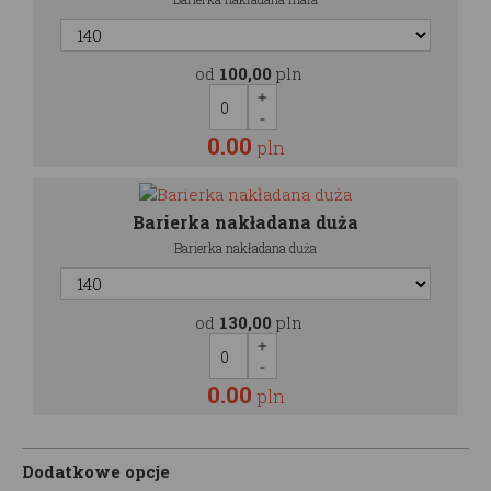
od
100,00
pln
0.00
pln
Barierka nakładana duża
Barierka nakładana duża
od
130,00
pln
0.00
pln
Dodatkowe opcje