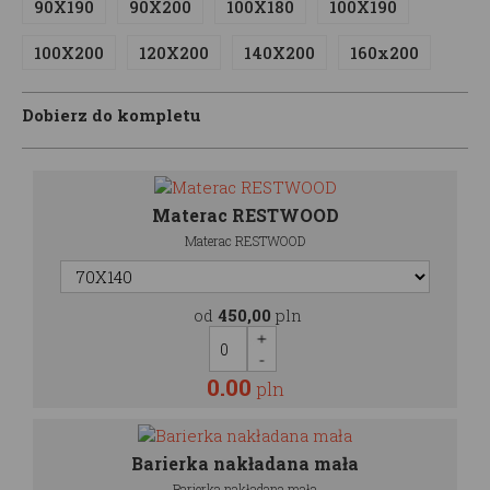
90X190
90X200
100X180
100X190
100X200
120X200
140X200
160x200
Dobierz do kompletu
Materac RESTWOOD
Materac RESTWOOD
od
450,00
pln
0.00
pln
Barierka nakładana mała
Barierka nakładana mała