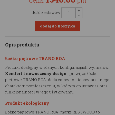
Cena:
pln
Ilość zestawów
Opis produktu
Łóżko piętrowe TRANO ROA
Produkt dostępny w różnych konfiguracjach wymiarów.
Komfort i nowoczesny design
sprawi, że łóżko
piętrowe TRANO ROA doda zarówno niepowtarzalnego
charakteru pomieszczeniu, w którym go ustawisz oraz
funkcjonalności w jego użytkowaniu.
Produkt ekologiczny
Łóżko piętrowe TRANO ROA marki RESTWOOD to