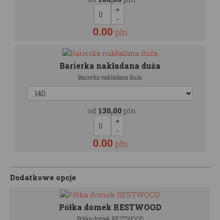
0.00
pln
Barierka nakładana duża
Barierka nakładana duża
od
130,00
pln
0.00
pln
Dodatkowe opcje
Półka domek RESTWOOD
Półka domek RESTWOOD