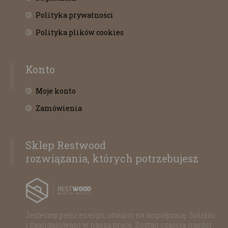
Polityka prywatności
Polityka plików cookies
Konto
Moje konto
Zamówienia
Sklep Restwood
rozwiązania, których potrzebujesz
Jesteśmy pełni energii, otwarci na współpracę. Solidni
i zaangażowani w naszą pracę. Zostań częścią naszej