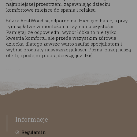
najmniejszej przestrzeni, zapewniając dziecku
komfortowe miejsce do spania i relaksu.
Łóżka RestWood są odporne na dziecięce harce, a przy
tym są łatwe w montażu i utrzymaniu czystości.
Pamiętaj, że odpowiedni wybór łóżka to nie tylko
kwestia komfortu, ale przede wszystkim zdrowia
dziecka, dlatego zawsze warto zaufać specjalistom i
wybrać produkty najwyższej jakości. Poznaj bliżej naszą
ofertę i podejmij dobrą decyzję już dziś!
Informacje
Regulamin