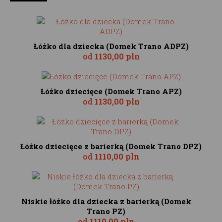
Łóżko dla dziecka (Domek Trano ADPZ)
od
1130,00 pln
Łóżko dziecięce (Domek Trano APZ)
od
1130,00 pln
Łóżko dziecięce z barierką (Domek Trano DPZ)
od
1110,00 pln
Niskie łóżko dla dziecka z barierką (Domek
Trano PZ)
od
1110,00 pln