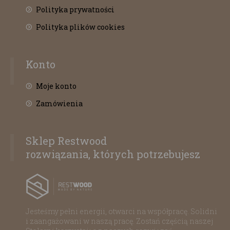
Polityka prywatności
Polityka plików cookies
Konto
Moje konto
Zamówienia
Sklep Restwood
rozwiązania, których potrzebujesz
Jesteśmy pełni energii, otwarci na współpracę. Solidni
i zaangażowani w naszą pracę. Zostań częścią naszej