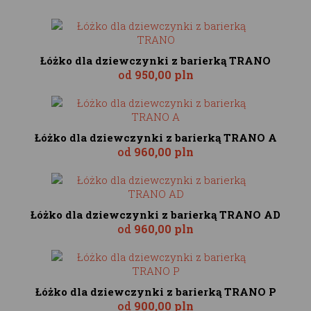
Łóżko dla dziewczynki z barierką TRANO
od
950,00 pln
Łóżko dla dziewczynki z barierką TRANO A
od
960,00 pln
Łóżko dla dziewczynki z barierką TRANO AD
od
960,00 pln
Łóżko dla dziewczynki z barierką TRANO P
od
900,00 pln