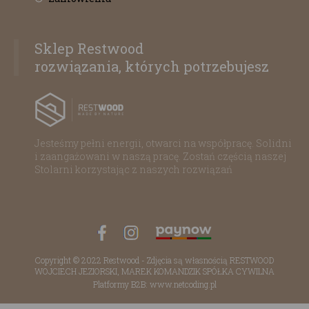
Sklep Restwood
rozwiązania, których potrzebujesz
Jesteśmy pełni energii, otwarci na współpracę. Solidni
i zaangażowani w naszą pracę. Zostań częścią naszej
Stolarni korzystając z naszych rozwiązań
Copyright © 2022 Restwood - Zdjęcia są własnością RESTWOOD
WOJCIECH JEZIORSKI, MAREK KOMANDZIK SPÓŁKA CYWILNA
Platformy B2B: www.netcoding.pl