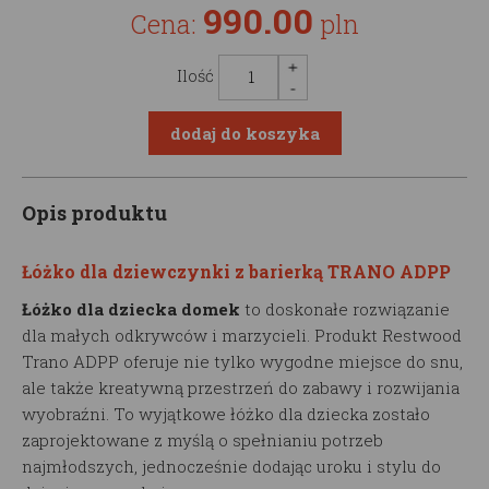
990.00
Cena:
pln
Ilość
Opis produktu
Łóżko dla dziewczynki z barierką TRANO ADPP
Łóżko dla dziecka domek
to doskonałe rozwiązanie
dla małych odkrywców i marzycieli. Produkt Restwood
Trano ADPP oferuje nie tylko wygodne miejsce do snu,
ale także kreatywną przestrzeń do zabawy i rozwijania
wyobraźni. To wyjątkowe łóżko dla dziecka zostało
zaprojektowane z myślą o spełnianiu potrzeb
najmłodszych, jednocześnie dodając uroku i stylu do