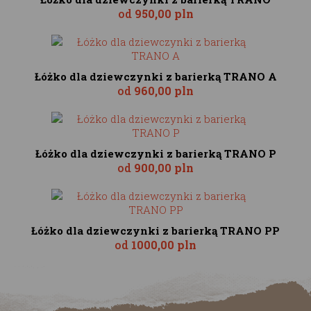
od
950,00 pln
Łóżko dla dziewczynki z barierką TRANO A
od
960,00 pln
Łóżko dla dziewczynki z barierką TRANO P
od
900,00 pln
Łóżko dla dziewczynki z barierką TRANO PP
od
1000,00 pln