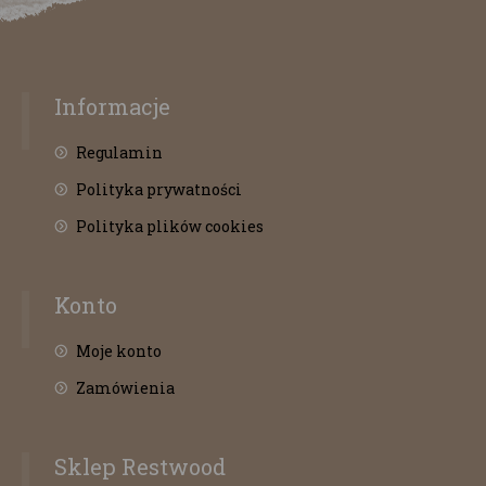
Informacje
Regulamin
Polityka prywatności
Polityka plików cookies
Konto
Moje konto
Zamówienia
Sklep Restwood