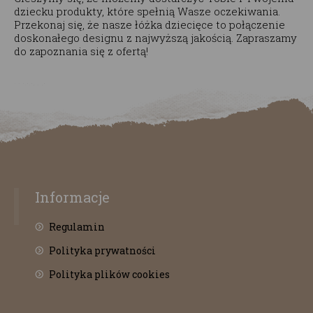
dziecku produkty, które spełnią Wasze oczekiwania.
Przekonaj się, że nasze łóżka dziecięce to połączenie
doskonałego designu z najwyższą jakością. Zapraszamy
do zapoznania się z ofertą!
Informacje
Regulamin
Polityka prywatności
Polityka plików cookies