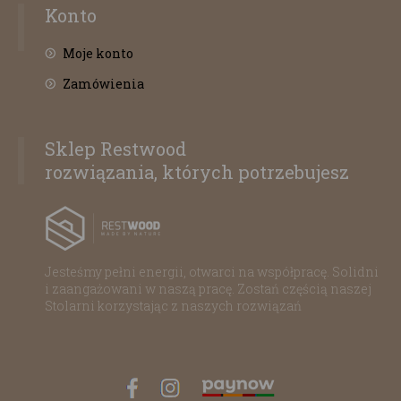
Konto
Moje konto
Zamówienia
Sklep Restwood
rozwiązania, których potrzebujesz
Jesteśmy pełni energii, otwarci na współpracę. Solidni
i zaangażowani w naszą pracę. Zostań częścią naszej
Stolarni korzystając z naszych rozwiązań