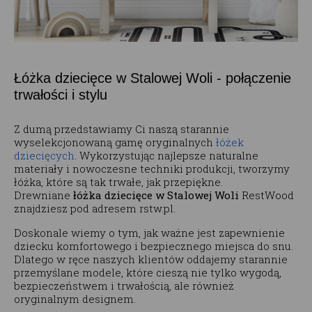
Łóżka dziecięce w Stalowej Woli - połączenie
trwałości i stylu
Z dumą przedstawiamy Ci naszą starannie
wyselekcjonowaną gamę oryginalnych
łóżek
dziecięcych
. Wykorzystując najlepsze naturalne
materiały i nowoczesne techniki produkcji, tworzymy
łóżka, które są tak trwałe, jak przepiękne.
Drewniane
łóżka dziecięce w Stalowej Woli
RestWood
znajdziesz pod adresem rstw.pl.
Doskonale wiemy o tym, jak ważne jest zapewnienie
dziecku komfortowego i bezpiecznego miejsca do snu.
Dlatego w ręce naszych klientów oddajemy starannie
przemyślane modele, które cieszą nie tylko wygodą,
bezpieczeństwem i trwałością, ale również
oryginalnym designem.