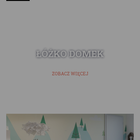
ŁÓŻKO DOMEK
ZOBACZ WIĘCEJ