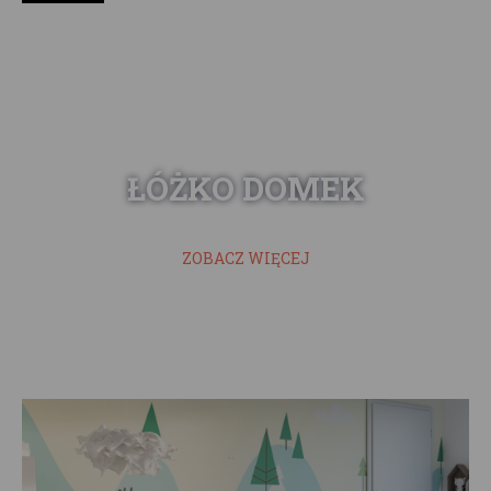
ŁÓŻKO DOMEK
ZOBACZ WIĘCEJ