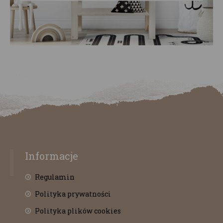
Informacje
Regulamin
Polityka prywatności
Polityka plików cookies