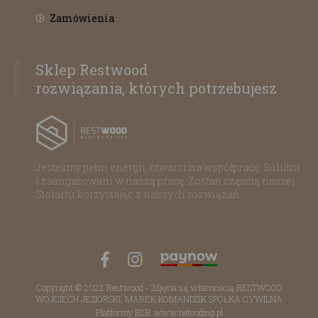
Zamówienia
Sklep Restwood
rozwiązania, których potrzebujesz
Jesteśmy pełni energii, otwarci na współpracę. Solidni
i zaangażowani w naszą pracę. Zostań częścią naszej
Stolarni korzystając z naszych rozwiązań
Copyright © 2022 Restwood - Zdjęcia są własnością RESTWOOD
WOJCIECH JEZIORSKI, MAREK KOMANDZIK SPÓŁKA CYWILNA
Platformy B2B: www.netcoding.pl