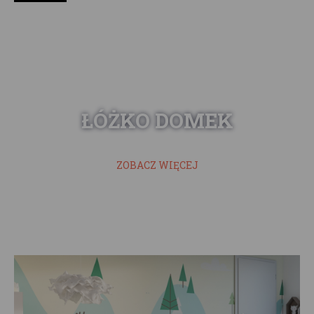
ŁÓŻKO DOMEK
ZOBACZ WIĘCEJ