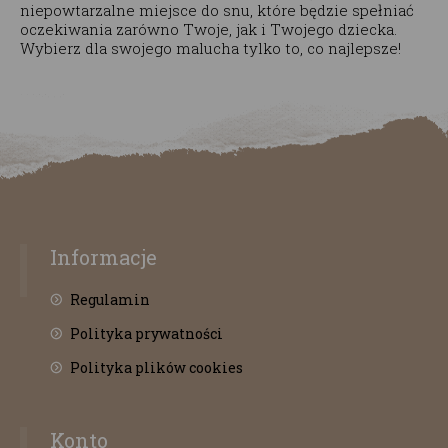
niepowtarzalne miejsce do snu, które będzie spełniać
oczekiwania zarówno Twoje, jak i Twojego dziecka.
Wybierz dla swojego malucha tylko to, co najlepsze!
Informacje
Regulamin
Polityka prywatności
Polityka plików cookies
Konto