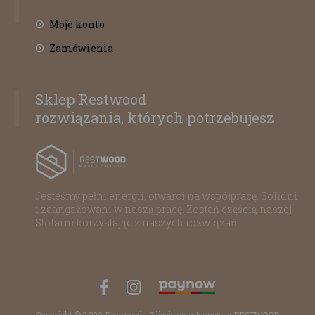
Moje konto
Zamówienia
Sklep Restwood
rozwiązania, których potrzebujesz
Jesteśmy pełni energii, otwarci na współpracę. Solidni
i zaangażowani w naszą pracę. Zostań częścią naszej
Stolarni korzystając z naszych rozwiązań
Copyright © 2022 Restwood - Zdjęcia są własnością RESTWOOD