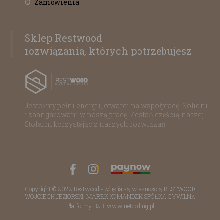
Zamówienia
Sklep Restwood
rozwiązania, których potrzebujesz
Jesteśmy pełni energii, otwarci na współpracę. Solidni
i zaangażowani w naszą pracę. Zostań częścią naszej
Stolarni korzystając z naszych rozwiązań
Copyright © 2022 Restwood - Zdjęcia są własnością RESTWOOD
WOJCIECH JEZIORSKI, MAREK KOMANDZIK SPÓŁKA CYWILNA
Platformy B2B: www.netcoding.pl