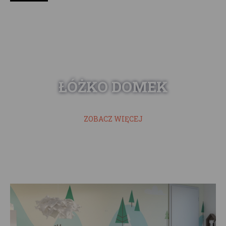
ŁÓŻKO DOMEK
ZOBACZ WIĘCEJ