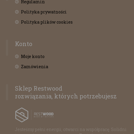
Regulamin
Polityka prywatności
Polityka plików cookies
Konto
Moje konto
Zamówienia
Sklep Restwood
rozwiązania, których potrzebujesz
Jesteśmy pełni energii, otwarci na współpracę. Solidni