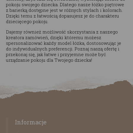
pokoju swojego dziecka. Dlatego nasze łóżko piętrowe
z barierką dostępne jest w różnych stylach i kolorach.
Dzięki temu z łatwością dopasujesz je do charakteru
dziecięcego pokoju.
Dajemy również możliwość skorzystania z naszego
kreatora zamówień, dzięki któremu możesz
spersonalizować każdy model łóżka, dostosowując je
do indywidualnych preferencji. Poznaj naszą ofertę i
przekonaj się, jak łatwe i przyjemne może być
urządzanie pokoju dla Twojego dziecka!
Informacje