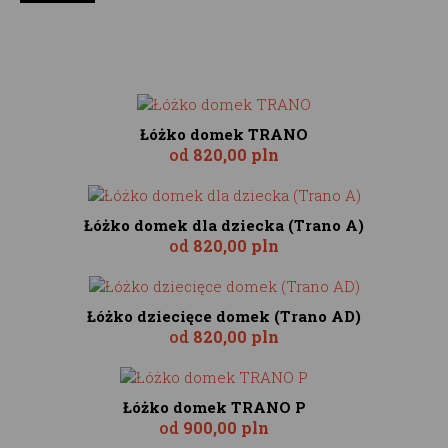
Łóżko domek TRANO
od
820,00 pln
Łóżko domek dla dziecka (Trano A)
od
820,00 pln
Łóżko dziecięce domek (Trano AD)
od
820,00 pln
Łóżko domek TRANO P
od
900,00 pln