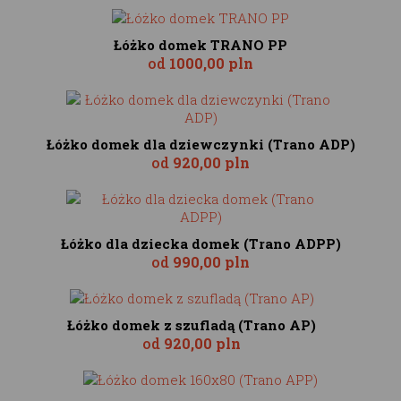
Łóżko domek TRANO PP
od
1000,00 pln
Łóżko domek dla dziewczynki (Trano ADP)
od
920,00 pln
Łóżko dla dziecka domek (Trano ADPP)
od
990,00 pln
Łóżko domek z szufladą (Trano AP)
od
920,00 pln