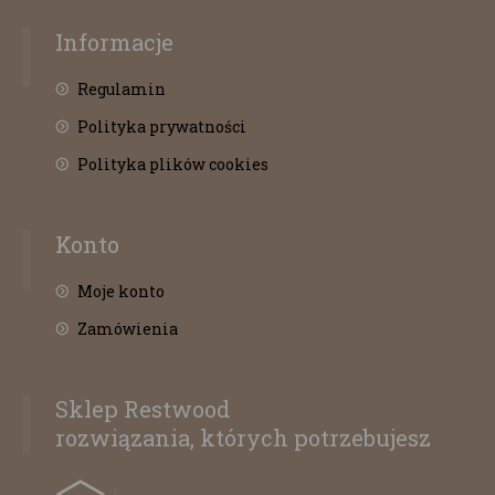
Informacje
Regulamin
Polityka prywatności
Polityka plików cookies
Konto
Moje konto
Zamówienia
Sklep Restwood
rozwiązania, których potrzebujesz