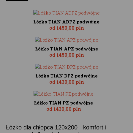
Łóżko TIAN ADPZ podwójne
od
1450,00 pln
Łóżko TIAN APZ podwójne
od
1450,00 pln
Łóżko TIAN DPZ podwójne
od
1430,00 pln
Łóżko TIAN PZ podwójne
od
1430,00 pln
Łóżko dla chłopca 120x200 - komfort i