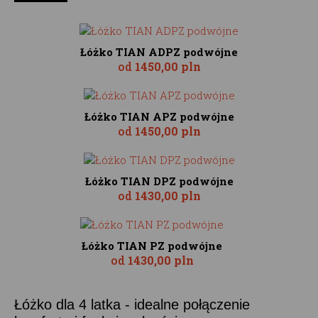
Łóżko TIAN ADPZ podwójne
od
1450,00 pln
Łóżko TIAN APZ podwójne
od
1450,00 pln
Łóżko TIAN DPZ podwójne
od
1430,00 pln
Łóżko TIAN PZ podwójne
od
1430,00 pln
Łóżko dla 4 latka - idealne połączenie