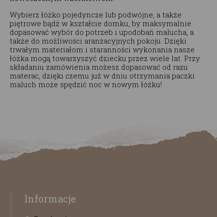
Wybierz łóżko pojedyncze lub podwójne, a także
piętrowe bądź w kształcie domku, by maksymalnie
dopasować wybór do potrzeb i upodobań malucha, a
także do możliwości aranżacyjnych pokoju. Dzięki
trwałym materiałom i staranności wykonania nasze
łóżka mogą towarzyszyć dziecku przez wiele lat. Przy
składaniu zamówienia możesz dopasować od razu
materac, dzięki czemu już w dniu otrzymania paczki
maluch może spędzić noc w nowym łóżku!
Informacje