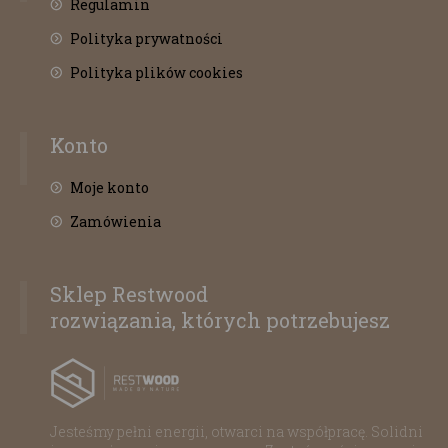
Regulamin
Polityka prywatności
Polityka plików cookies
Konto
Moje konto
Zamówienia
Sklep Restwood
rozwiązania, których potrzebujesz
Jesteśmy pełni energii, otwarci na współpracę. Solidni