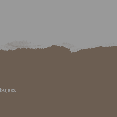
bujesz