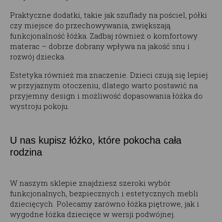
Praktyczne dodatki, takie jak szuflady na pościel, półki
czy miejsce do przechowywania, zwiększają
funkcjonalność łóżka. Zadbaj również o komfortowy
materac – dobrze dobrany wpływa na jakość snu i
rozwój dziecka.
Estetyka również ma znaczenie. Dzieci czują się lepiej
w przyjaznym otoczeniu, dlatego warto postawić na
przyjemny design i możliwość dopasowania łóżka do
wystroju pokoju.
U nas kupisz łóżko, które pokocha cała
rodzina
W naszym sklepie znajdziesz szeroki wybór
funkcjonalnych, bezpiecznych i estetycznych mebli
dziecięcych. Polecamy zarówno łóżka piętrowe, jak i
wygodne łóżka dziecięce w wersji podwójnej.