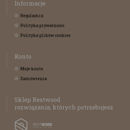
Informacje
Regulamin
Polityka prywatności
Polityka plików cookies
Konto
Moje konto
Zamówienia
Sklep Restwood
rozwiązania, których potrzebujesz