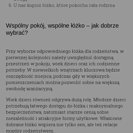
U nas kupisz łóżko, które pokocha cała rodzina
Wspólny pokój, wspólne łóżko – jak dobrze
wybrać?
Przy wyborze odpowiedniego łóżka dla rodzeństwa, w
pierwszej kolejności należy uwzględnić dostępną
przestrzeń w pokoju, wiek dzieci oraz ich codzienne
potrzeby. W niewielkich wnętrzach kluczowa będzie
oszczędność miejsca, podczas gdy w większych
pomieszczeniach można pozwolić sobie na większą
swobodę aranżacyjną.
Wiek dzieci również odgrywa dużą rolę. Młodsze dzieci
potrzebują łatwego dostępu do łóżka i maksymalnego
bezpieczeństwa, natomiast starsze cenią sobie
niezależność i atrakcyjne formy użytkowe. Właściwie
dobrane łóżko wspiera nie tylko sen, ale też relacje
między rodzeństwem.