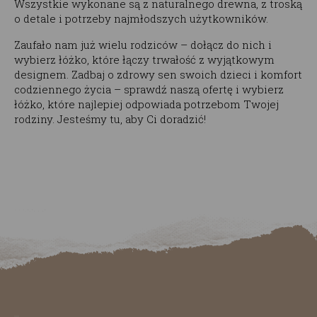
Wszystkie wykonane są z naturalnego drewna, z troską
o detale i potrzeby najmłodszych użytkowników.
Zaufało nam już wielu rodziców – dołącz do nich i
wybierz łóżko, które łączy trwałość z wyjątkowym
designem. Zadbaj o zdrowy sen swoich dzieci i komfort
codziennego życia – sprawdź naszą ofertę i wybierz
łóżko, które najlepiej odpowiada potrzebom Twojej
rodziny. Jesteśmy tu, aby Ci doradzić!