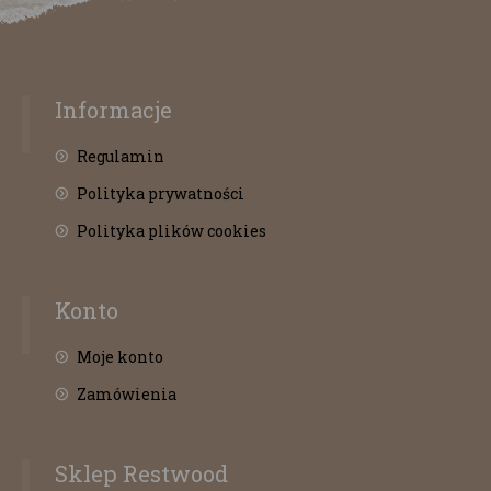
Informacje
Regulamin
Polityka prywatności
Polityka plików cookies
Konto
Moje konto
Zamówienia
Sklep Restwood