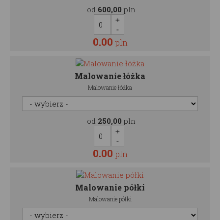
od
600,00
pln
0.00
pln
Malowanie łóżka
Malowanie łóżka
od
250,00
pln
0.00
pln
Malowanie półki
Malowanie półki