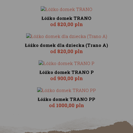
Łóżko domek TRANO
od
820,00 pln
Łóżko domek dla dziecka (Trano A)
od
820,00 pln
Łóżko domek TRANO P
od
900,00 pln
Łóżko domek TRANO PP
od
1000,00 pln