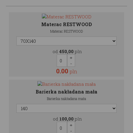
Materac RESTWOOD
Materac RESTWOOD
od
450,00
pln
0.00
pln
Barierka nakładana mała
Barierka nakładana mała
od
100,00
pln