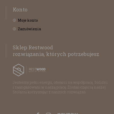
Konto
Moje konto
Zamówienia
Sklep Restwood
rozwiązania, których potrzebujesz
Jesteśmy pełni energii, otwarci na współpracę. Solidni
i zaangażowani w naszą pracę. Zostań częścią naszej
Stolarni korzystając z naszych rozwiązań