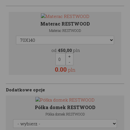
Materac RESTWOOD
Materac RESTWOOD
od
450,00
pln
0.00
pln
Dodatkowe opcje
Półka domek RESTWOOD
Półka domek RESTWOOD