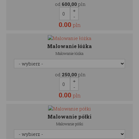
od
600,00
pln
0.00
pln
Malowanie łóżka
Malowanie łóżka
od
250,00
pln
0.00
pln
Malowanie półki
Malowanie półki