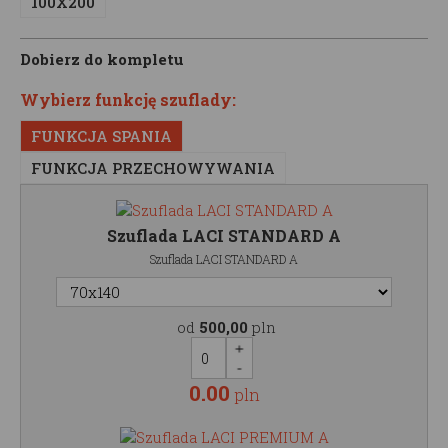
100X200
Dobierz do kompletu
Wybierz funkcję szuflady:
FUNKCJA SPANIA
FUNKCJA PRZECHOWYWANIA
Szuflada LACI STANDARD A
Szuflada LACI STANDARD A
od
500,00
pln
0.00
pln