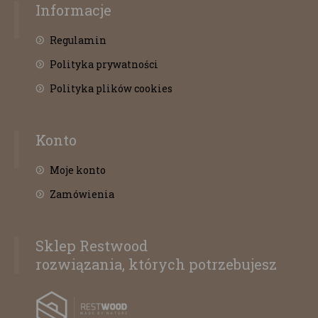
Informacje
Regulamin
Polityka prywatności
Polityka plików cookies
Konto
Moje konto
Zamówienia
Sklep Restwood
rozwiązania, których potrzebujesz