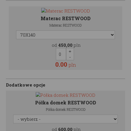
Materac RESTWOOD
Materac RESTWOOD
od
450,00
pln
0.00
pln
Dodatkowe opcje
Półka domek RESTWOOD
Półka domek RESTWOOD
od
600,00
pln