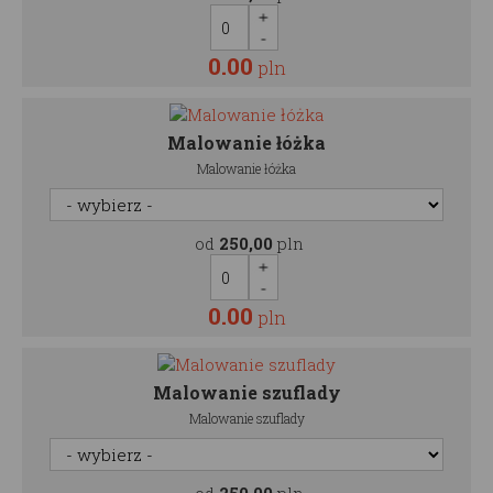
0.00
pln
Malowanie łóżka
Malowanie łóżka
od
250,00
pln
0.00
pln
Malowanie szuflady
Malowanie szuflady