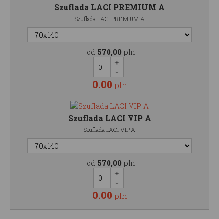
Szuflada LACI PREMIUM A
Szuflada LACI PREMIUM A
od
570,00
pln
0.00
pln
Szuflada LACI VIP A
Szuflada LACI VIP A
od
570,00
pln
0.00
pln