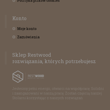
Polityka plików cookies
Konto
Moje konto
Zamówienia
Sklep Restwood
rozwiązania, których potrzebujesz
Jesteśmy pełni energii, otwarci na współpracę. Solidni
i zaangażowani w naszą pracę. Zostań częścią naszej
Stolarni korzystając z naszych rozwiązań