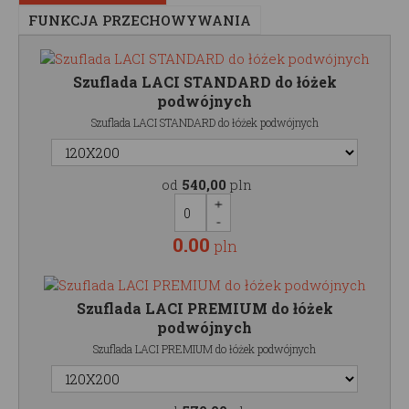
FUNKCJA PRZECHOWYWANIA
Szuflada LACI STANDARD do łóżek
podwójnych
Szuflada LACI STANDARD do łóżek podwójnych
od
540,00
pln
0.00
pln
Szuflada LACI PREMIUM do łóżek
podwójnych
Szuflada LACI PREMIUM do łóżek podwójnych