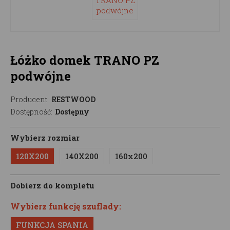
Łóżko domek TRANO PZ
podwójne
Producent:
RESTWOOD
Dostępność:
Dostępny
Wybierz rozmiar
120X200
140X200
160x200
Dobierz do kompletu
Wybierz funkcję szuflady:
FUNKCJA SPANIA