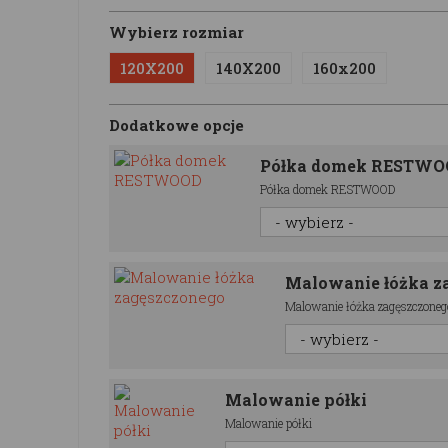
Wybierz rozmiar
120X200
140X200
160x200
Dodatkowe opcje
Półka domek RESTW
Półka domek RESTWOOD
Malowanie łóżka z
Malowanie łóżka zagęszczoneg
Malowanie półki
Malowanie półki