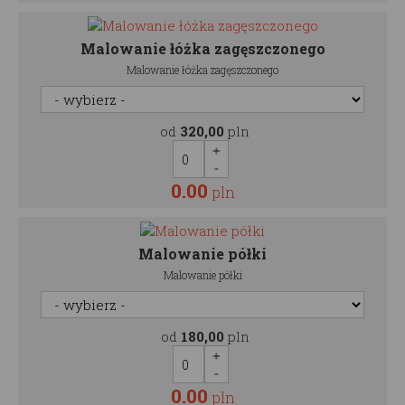
Malowanie łóżka zagęszczonego
Malowanie łóżka zagęszczonego
od
320,00
pln
0.00
pln
Malowanie półki
Malowanie półki
od
180,00
pln
0.00
pln