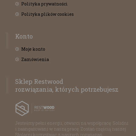
Polityka prywatności
Polityka plików cookies
Konto
Moje konto
Zamówienia
Sklep Restwood
rozwiązania, których potrzebujesz
Jesteśmy pełni energii, otwarci na współpracę. Solidni
i zaangażowani w naszą pracę. Zostań częścią naszej
Stolarni korzystając z naszych rozwiązań