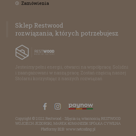
Zamówienia
Sklep Restwood
rozwiązania, których potrzebujesz
Jesteśmy pełni energii, otwarci na współpracę. Solidni
i zaangażowani w naszą pracę. Zostań częścią naszej
Stolarni korzystając z naszych rozwiązań
Copyright © 2022 Restwood - Zdjęcia są własnością RESTWOOD
WOJCIECH JEZIORSKI, MAREK KOMANDZIK SPÓŁKA CYWILNA
Platformy B2B: www.netcoding.pl