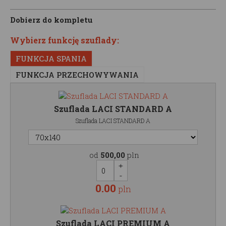
Dobierz do kompletu
Wybierz funkcję szuflady:
FUNKCJA SPANIA
FUNKCJA PRZECHOWYWANIA
Szuflada LACI STANDARD A
Szuflada LACI STANDARD A
od
500,00
pln
0.00
pln
Szuflada LACI PREMIUM A