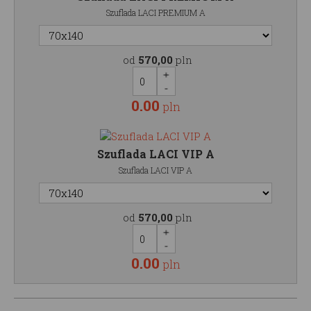
Szuflada LACI PREMIUM A
od
570,00
pln
0.00
pln
Szuflada LACI VIP A
Szuflada LACI VIP A
od
570,00
pln
0.00
pln