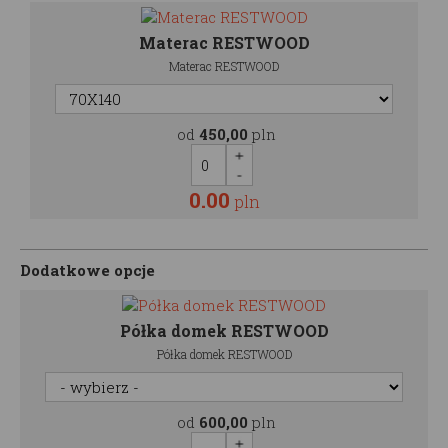
Materac RESTWOOD
Materac RESTWOOD
od
450,00
pln
0.00
pln
Dodatkowe opcje
Półka domek RESTWOOD
Półka domek RESTWOOD
od
600,00
pln