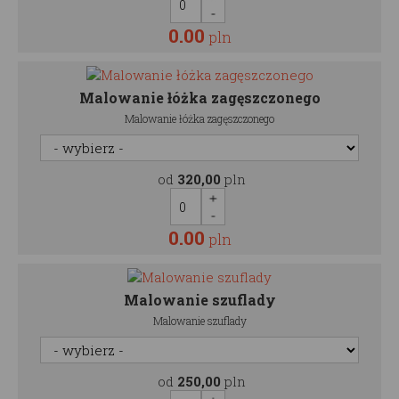
0.00
pln
Malowanie łóżka zagęszczonego
Malowanie łóżka zagęszczonego
od
320,00
pln
0.00
pln
Malowanie szuflady
Malowanie szuflady
od
250,00
pln