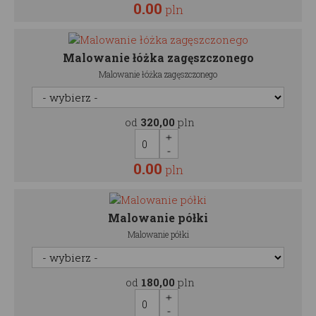
0.00
pln
Malowanie łóżka zagęszczonego
Malowanie łóżka zagęszczonego
od
320,00
pln
0.00
pln
Malowanie półki
Malowanie półki
od
180,00
pln