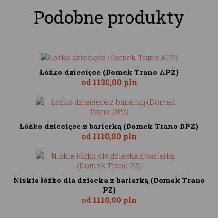
Podobne produkty
Łóżko dziecięce (Domek Trano APZ)
od
1130,00 pln
Łóżko dziecięce z barierką (Domek Trano DPZ)
od
1110,00 pln
Niskie łóżko dla dziecka z barierką (Domek Trano
PZ)
od
1110,00 pln