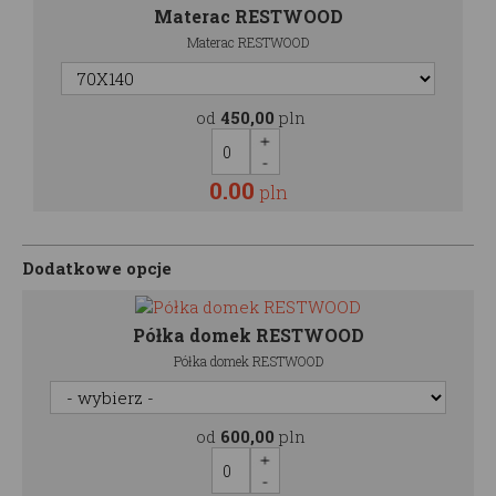
Materac RESTWOOD
Materac RESTWOOD
od
450,00
pln
0.00
pln
Dodatkowe opcje
Półka domek RESTWOOD
Półka domek RESTWOOD
od
600,00
pln