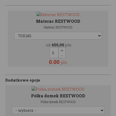
Materac RESTWOOD
Materac RESTWOOD
od
450,00
pln
0.00
pln
Dodatkowe opcje
Półka domek RESTWOOD
Półka domek RESTWOOD