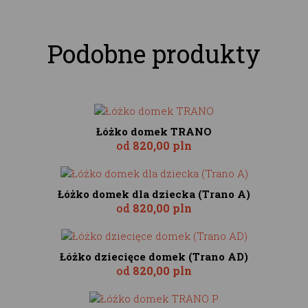
Podobne produkty
Łóżko domek TRANO
od
820,00 pln
Łóżko domek dla dziecka (Trano A)
od
820,00 pln
Łóżko dziecięce domek (Trano AD)
od
820,00 pln