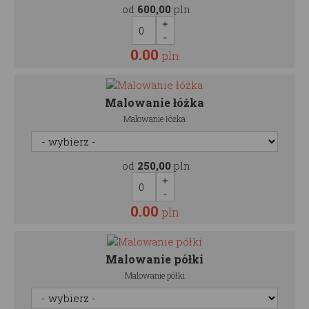
od
600,00
pln
0.00
pln
Malowanie łóżka
Malowanie łóżka
od
250,00
pln
0.00
pln
Malowanie półki
Malowanie półki