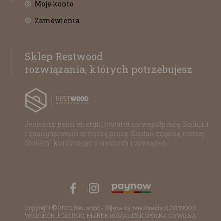
Moje konto
Zamówienia
Sklep Restwood
rozwiązania, których potrzebujesz
Jesteśmy pełni energii, otwarci na współpracę. Solidni
i zaangażowani w naszą pracę. Zostań częścią naszej
Stolarni korzystając z naszych rozwiązań
Copyright © 2022 Restwood - Zdjęcia są własnością RESTWOOD
WOJCIECH JEZIORSKI, MAREK KOMANDZIK SPÓŁKA CYWILNA