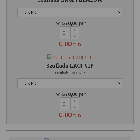
od
570,00
pln
0.00
pln
Szuflada LACI VIP
Szuflada LACI VIP
od
570,00
pln
0.00
pln