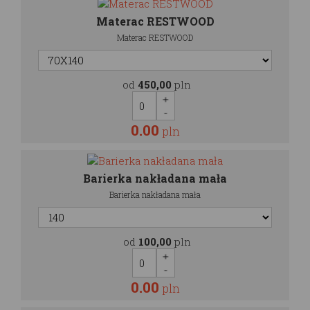
Materac RESTWOOD
Materac RESTWOOD
od
450,00
pln
0.00
pln
Barierka nakładana mała
Barierka nakładana mała
od
100,00
pln
0.00
pln