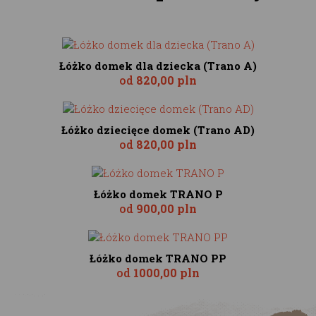
Łóżko domek dla dziecka (Trano A)
od
820,00 pln
Łóżko dziecięce domek (Trano AD)
od
820,00 pln
Łóżko domek TRANO P
od
900,00 pln
Łóżko domek TRANO PP
od
1000,00 pln