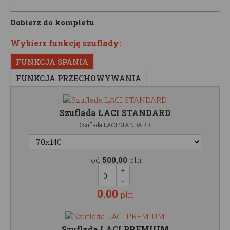
Dobierz do kompletu
Wybierz funkcję szuflady:
FUNKCJA SPANIA
FUNKCJA PRZECHOWYWANIA
Szuflada LACI STANDARD
Szuflada LACI STANDARD
od
500,00
pln
0.00
pln
Szuflada LACI PREMIUM