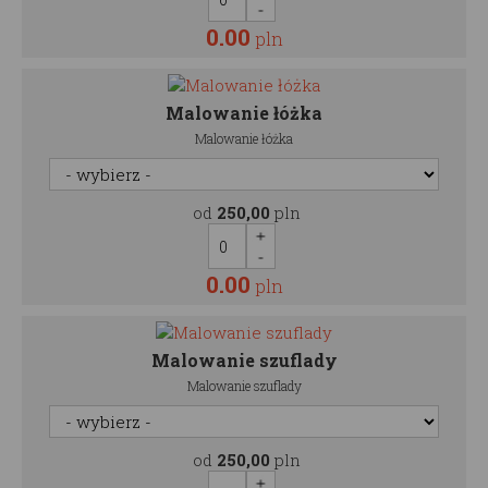
0.00
pln
Malowanie łóżka
Malowanie łóżka
od
250,00
pln
0.00
pln
Malowanie szuflady
Malowanie szuflady
od
250,00
pln