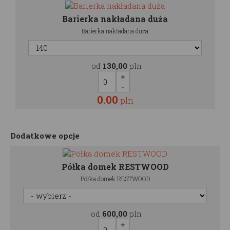
Barierka nakładana duża
Barierka nakładana duża
od
130,00
pln
0.00
pln
Dodatkowe opcje
Półka domek RESTWOOD
Półka domek RESTWOOD
od
600,00
pln