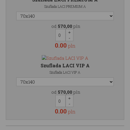
Szuflada LACI PREMIUM A
od
570,00
pln
0.00
pln
Szuflada LACI VIP A
Szuflada LACI VIP A
od
570,00
pln
0.00
pln