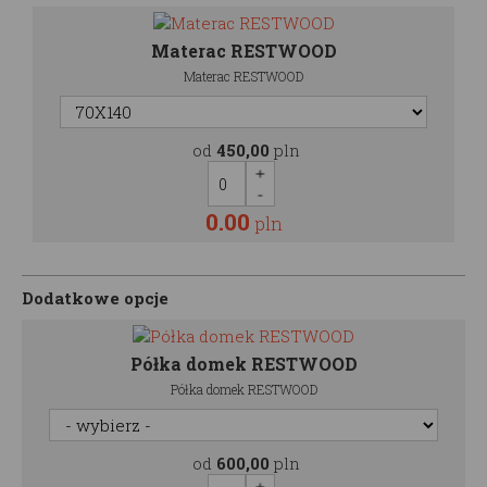
Materac RESTWOOD
Materac RESTWOOD
od
450,00
pln
0.00
pln
Dodatkowe opcje
Półka domek RESTWOOD
Półka domek RESTWOOD
od
600,00
pln