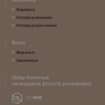
Regulamin
Polityka prywatności
Polityka plików cookies
Konto
Moje konto
Zamówienia
Sklep Restwood
rozwiązania, których potrzebujesz