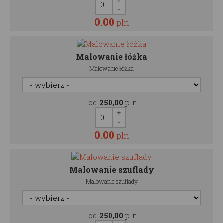
0.00
pln
Malowanie łóżka
Malowanie łóżka
od
250,00
pln
0.00
pln
Malowanie szuflady
Malowanie szuflady
od
250,00
pln