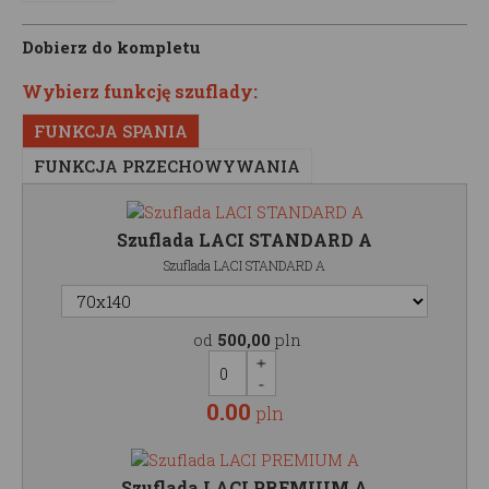
Dobierz do kompletu
Wybierz funkcję szuflady:
FUNKCJA SPANIA
FUNKCJA PRZECHOWYWANIA
Szuflada LACI STANDARD A
Szuflada LACI STANDARD A
od
500,00
pln
0.00
pln
Szuflada LACI PREMIUM A