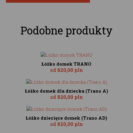
Podobne produkty
Łóżko domek TRANO
od
820,00 pln
Łóżko domek dla dziecka (Trano A)
od
820,00 pln
Łóżko dziecięce domek (Trano AD)
od
820,00 pln