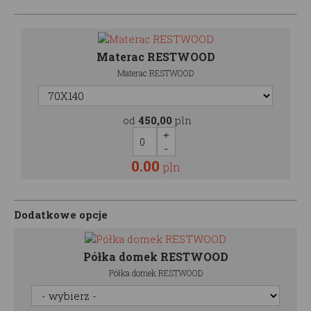
Materac RESTWOOD
Materac RESTWOOD
od
450,00
pln
0.00
pln
Dodatkowe opcje
Półka domek RESTWOOD
Półka domek RESTWOOD