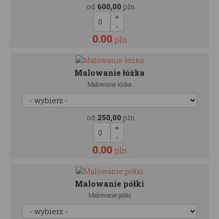
od
600,00
pln
0.00
pln
Malowanie łóżka
Malowanie łóżka
od
250,00
pln
0.00
pln
Malowanie półki
Malowanie półki