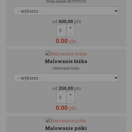
Półka domek RESTWOOD
od
600,00
pln
0.00
pln
Malowanie łóżka
Malowanie łóżka
od
250,00
pln
0.00
pln
Malowanie półki