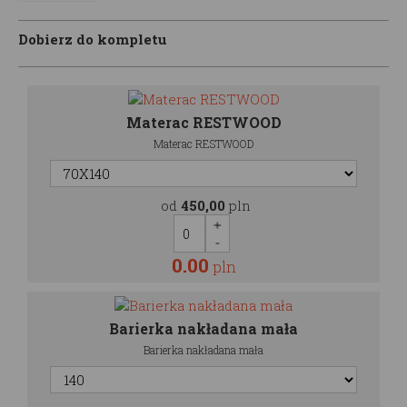
Dobierz do kompletu
Materac RESTWOOD
Materac RESTWOOD
od
450,00
pln
0.00
pln
Barierka nakładana mała
Barierka nakładana mała