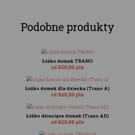
Podobne produkty
Łóżko domek TRANO
od
820,00 pln
Łóżko domek dla dziecka (Trano A)
od
820,00 pln
Łóżko dziecięce domek (Trano AD)
od
820,00 pln