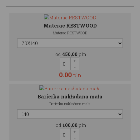
Materac RESTWOOD
Materac RESTWOOD
od
450,00
pln
0.00
pln
Barierka nakładana mała
Barierka nakładana mała
od
100,00
pln