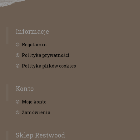
Informacje
Regulamin
Polityka prywatności
Polityka plików cookies
Konto
Moje konto
Zamówienia
Sklep Restwood