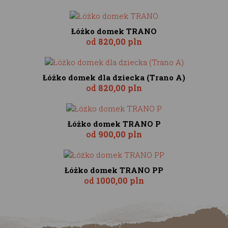
Łóżko domek TRANO
od
820,00 pln
Łóżko domek dla dziecka (Trano A)
od
820,00 pln
Łóżko domek TRANO P
od
900,00 pln
Łóżko domek TRANO PP
od
1000,00 pln