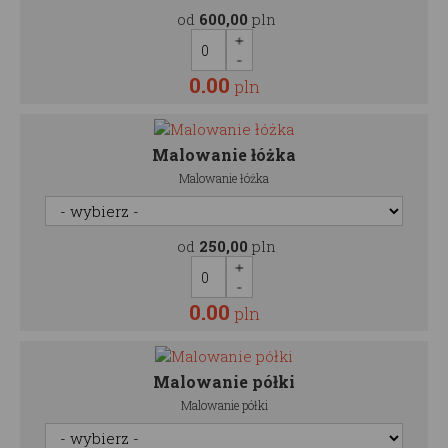
od
600,00
pln
0.00
pln
Malowanie łóżka
Malowanie łóżka
od
250,00
pln
0.00
pln
Malowanie półki
Malowanie półki