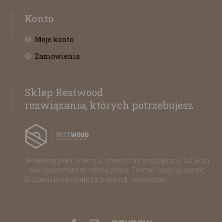
Konto
Moje konto
Zamówienia
Sklep Restwood
rozwiązania, których potrzebujesz
Jesteśmy pełni energii, otwarci na współpracę. Solidni
i zaangażowani w naszą pracę. Zostań częścią naszej
Stolarni korzystając z naszych rozwiązań