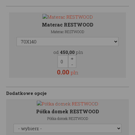
Materac RESTWOOD
Materac RESTWOOD
od
450,00
pln
0.00
pln
Dodatkowe opcje
Półka domek RESTWOOD
Półka domek RESTWOOD