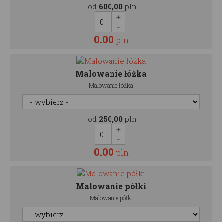
od
600,00
pln
0.00
pln
Malowanie łóżka
Malowanie łóżka
od
250,00
pln
0.00
pln
Malowanie półki
Malowanie półki