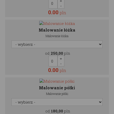
0.00
pln
Malowanie łóżka
Malowanie łóżka
od
250,00
pln
0.00
pln
Malowanie półki
Malowanie półki
od
180,00
pln