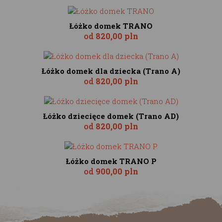
Łóżko domek TRANO
od
820,00 pln
Łóżko domek dla dziecka (Trano A)
od
820,00 pln
Łóżko dziecięce domek (Trano AD)
od
820,00 pln
Łóżko domek TRANO P
od
900,00 pln