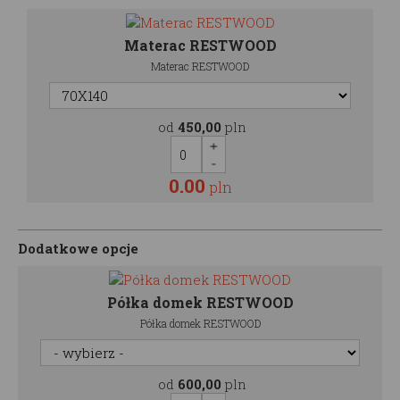
Materac RESTWOOD
Materac RESTWOOD
od
450,00
pln
0.00
pln
Dodatkowe opcje
Półka domek RESTWOOD
Półka domek RESTWOOD
od
600,00
pln