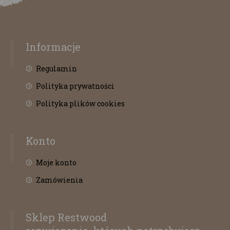
Informacje
Regulamin
Polityka prywatności
Polityka plików cookies
Konto
Moje konto
Zamówienia
Sklep Restwood