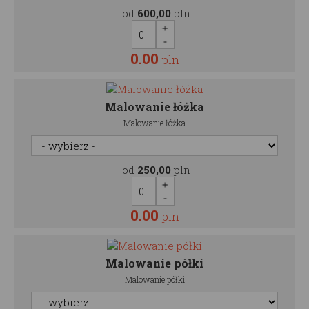
od
600,00
pln
0.00
pln
Malowanie łóżka
Malowanie łóżka
od
250,00
pln
0.00
pln
Malowanie półki
Malowanie półki