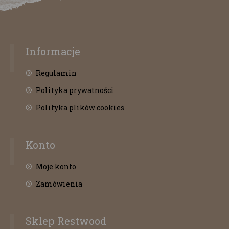
Informacje
Regulamin
Polityka prywatności
Polityka plików cookies
Konto
Moje konto
Zamówienia
Sklep Restwood