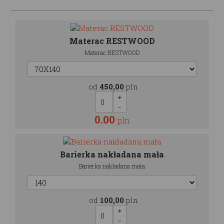
Materac RESTWOOD
Materac RESTWOOD
od
450,00
pln
0.00
pln
Barierka nakładana mała
Barierka nakładana mała
od
100,00
pln