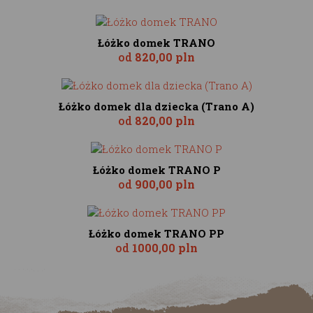
Łóżko domek TRANO
od
820,00 pln
Łóżko domek dla dziecka (Trano A)
od
820,00 pln
Łóżko domek TRANO P
od
900,00 pln
Łóżko domek TRANO PP
od
1000,00 pln