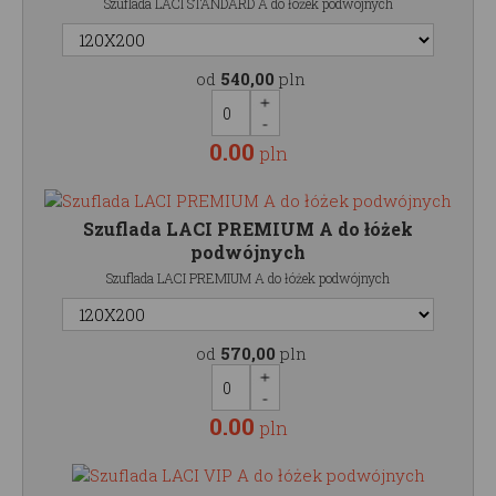
Szuflada LACI STANDARD A do łóżek podwójnych
od
540,00
pln
0.00
pln
Szuflada LACI PREMIUM A do łóżek
podwójnych
Szuflada LACI PREMIUM A do łóżek podwójnych
od
570,00
pln
0.00
pln