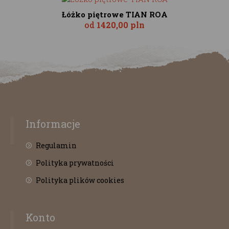
Łóżko piętrowe TIAN ROA
od
1420,00 pln
Informacje
Regulamin
Polityka prywatności
Polityka plików cookies
Konto