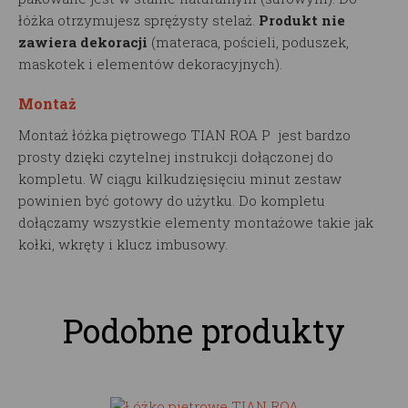
łóżka otrzymujesz sprężysty stelaż.
Produkt nie
zawiera dekoracji
(materaca, pościeli, poduszek,
maskotek i elementów dekoracyjnych).
Montaż
Montaż łóżka piętrowego TIAN ROA P jest bardzo
prosty dzięki czytelnej instrukcji dołączonej do
kompletu. W ciągu kilkudzięsięciu minut zestaw
powinien być gotowy do użytku. Do kompletu
dołączamy wszystkie elementy montażowe takie jak
kołki, wkręty i klucz imbusowy.
Podobne produkty