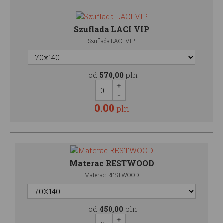
Szuflada LACI VIP
Szuflada LACI VIP
od
570,00
pln
0.00
pln
Materac RESTWOOD
Materac RESTWOOD
od
450,00
pln