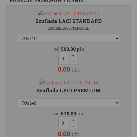
FUNKCJA PRZECHOWYWANIA
Szuflada LACI STANDARD
Szuflada LACI STANDARD
od
500,00
pln
0.00
pln
Szuflada LACI PREMIUM
od
570,00
pln
0.00
pln