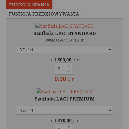
FUNKCJA SPANIA
FUNKCJA PRZECHOWYWANIA
Szuflada LACI STANDARD
Szuflada LACI STANDARD
od
500,00
pln
0.00
pln
Szuflada LACI PREMIUM
od
570,00
pln