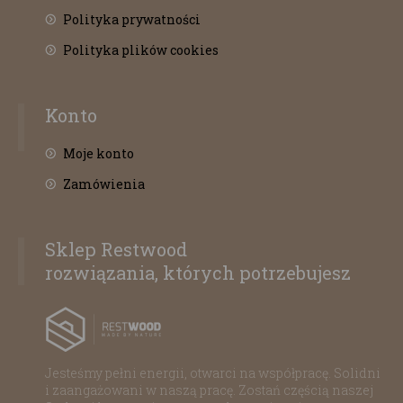
Polityka prywatności
Polityka plików cookies
Konto
Moje konto
Zamówienia
Sklep Restwood
rozwiązania, których potrzebujesz
Jesteśmy pełni energii, otwarci na współpracę. Solidni
i zaangażowani w naszą pracę. Zostań częścią naszej