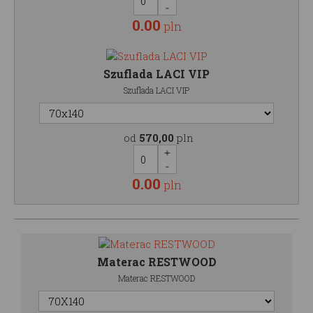
0.00
pln
Szuflada LACI VIP
Szuflada LACI VIP
od
570,00
pln
0.00
pln
Materac RESTWOOD
Materac RESTWOOD