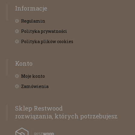
Informacje
Regulamin
Polityka prywatności
Polityka plików cookies
Konto
Moje konto
Zamówienia
Sklep Restwood
rozwiązania, których potrzebujesz