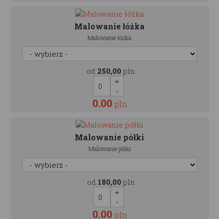
Malowanie łóżka
Malowanie łóżka
od
250,00
pln
0.00
pln
Malowanie półki
Malowanie półki
od
180,00
pln
0.00
pln