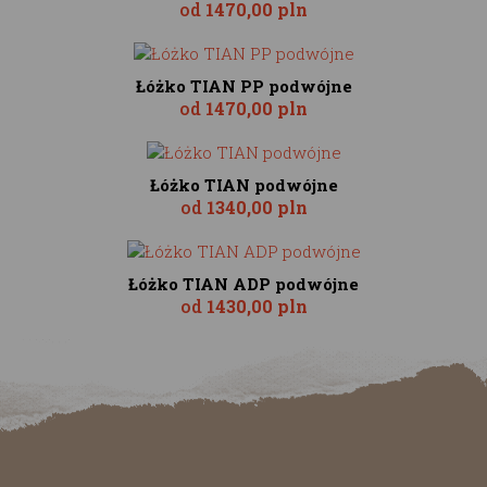
od
1470,00 pln
Łóżko TIAN PP podwójne
od
1470,00 pln
Łóżko TIAN podwójne
od
1340,00 pln
Łóżko TIAN ADP podwójne
od
1430,00 pln