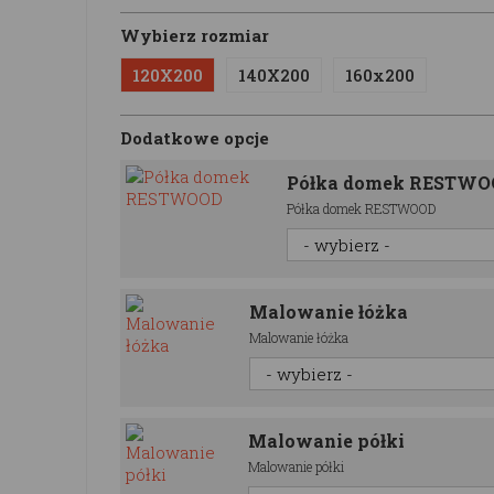
Wybierz rozmiar
120X200
140X200
160x200
Dodatkowe opcje
Półka domek RESTW
Półka domek RESTWOOD
Malowanie łóżka
Malowanie łóżka
Malowanie półki
Malowanie półki