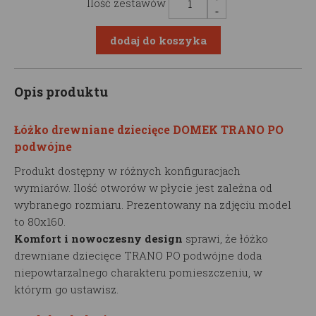
Ilość zestawów
Opis produktu
Łóżko drewniane dziecięce DOMEK TRANO PO
podwójne
Produkt dostępny w różnych konfiguracjach
wymiarów. Ilość otworów w płycie jest zależna od
wybranego rozmiaru. Prezentowany na zdjęciu model
to 80x160.
Komfort i nowoczesny design
sprawi, że łóżko
drewniane dziecięce TRANO PO podwójne doda
niepowtarzalnego charakteru pomieszczeniu, w
którym go ustawisz.