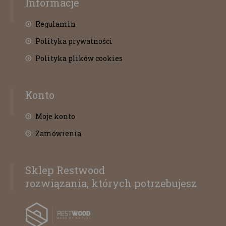
Informacje
Regulamin
Polityka prywatności
Polityka plików cookies
Konto
Moje konto
Zamówienia
Sklep Restwood
rozwiązania, których potrzebujesz