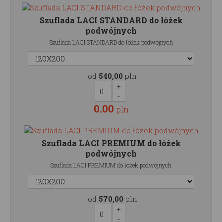
Szuflada LACI STANDARD do łóżek
podwójnych
Szuflada LACI STANDARD do łóżek podwójnych
od
540,00
pln
0.00
pln
Szuflada LACI PREMIUM do łóżek
podwójnych
Szuflada LACI PREMIUM do łóżek podwójnych
od
570,00
pln