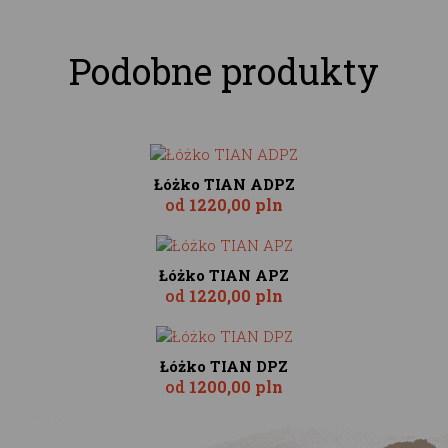
Podobne produkty
Łóżko TIAN ADPZ
od
1220,00 pln
Łóżko TIAN APZ
od
1220,00 pln
Łóżko TIAN DPZ
od
1200,00 pln