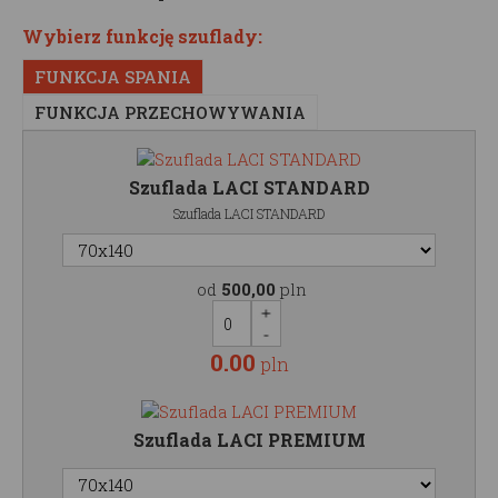
Wybierz funkcję szuflady:
FUNKCJA SPANIA
FUNKCJA PRZECHOWYWANIA
Szuflada LACI STANDARD
Szuflada LACI STANDARD
od
500,00
pln
0.00
pln
Szuflada LACI PREMIUM