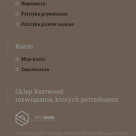
Regulamin
Polityka prywatności
Polityka plików cookies
Konto
Moje konto
Zamówienia
Sklep Restwood
rozwiązania, których potrzebujesz
Jesteśmy pełni energii, otwarci na współpracę. Solidni