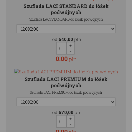
Szuflada LACI STANDARD do łóżek
podwójnych
Szuflada LACI STANDARD do łóżek podwójnych
od
540,00
pln
0.00
pln
Szuflada LACI PREMIUM do łóżek
podwójnych
Szuflada LACI PREMIUM do łóżek podwójnych
od
570,00
pln
0.00