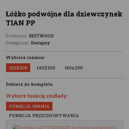
Łóżko podwójne dla dziewczynek
TIAN PP
Producent:
RESTWOOD
Dostępność:
Dostępny
Wybierz rozmiar
120X200
140X200
160x200
Dobierz do kompletu
Wybierz funkcję szuflady:
FUNKCJA SPANIA
FUNKCJA PRZECHOWYWANIA